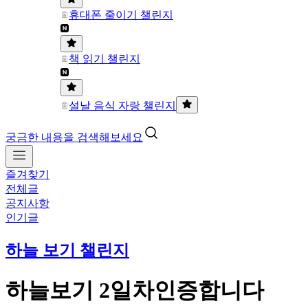
휴대폰 줄이기 챌린지
책 읽기 챌린지
설날 음식 자랑 챌린지
궁금한 내용을 검색해보세요
즐겨찾기
전체글
공지사항
인기글
하늘 보기 챌린지
하늘보기 2일차인증합니다