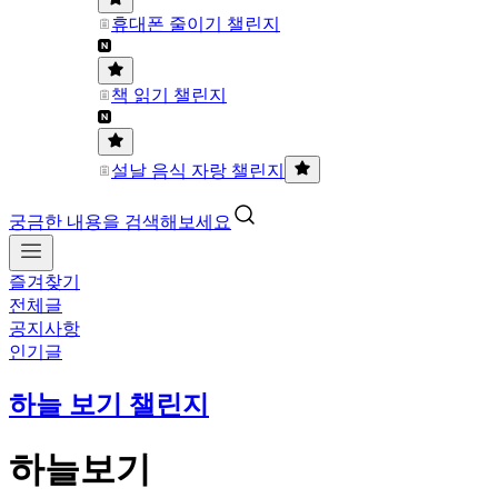
휴대폰 줄이기 챌린지
책 읽기 챌린지
설날 음식 자랑 챌린지
궁금한 내용을 검색해보세요
즐겨찾기
전체글
공지사항
인기글
하늘 보기 챌린지
하늘보기