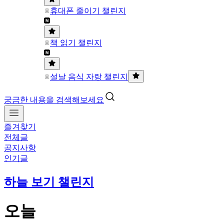
휴대폰 줄이기 챌린지
책 읽기 챌린지
설날 음식 자랑 챌린지
궁금한 내용을 검색해보세요
즐겨찾기
전체글
공지사항
인기글
하늘 보기 챌린지
오늘