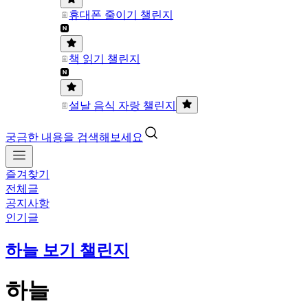
휴대폰 줄이기 챌린지
책 읽기 챌린지
설날 음식 자랑 챌린지
궁금한 내용을 검색해보세요
즐겨찾기
전체글
공지사항
인기글
하늘 보기 챌린지
하늘