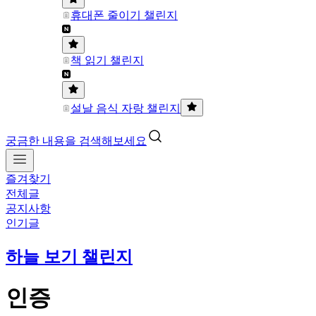
휴대폰 줄이기 챌린지
책 읽기 챌린지
설날 음식 자랑 챌린지
궁금한 내용을 검색해보세요
즐겨찾기
전체글
공지사항
인기글
하늘 보기 챌린지
인증