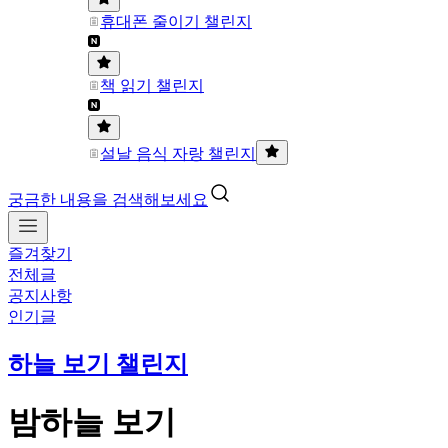
휴대폰 줄이기 챌린지
책 읽기 챌린지
설날 음식 자랑 챌린지
궁금한 내용을 검색해보세요
즐겨찾기
전체글
공지사항
인기글
하늘 보기 챌린지
밤하늘 보기