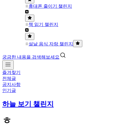
휴대폰 줄이기 챌린지
책 읽기 챌린지
설날 음식 자랑 챌린지
궁금한 내용을 검색해보세요
즐겨찾기
전체글
공지사항
인기글
하늘 보기 챌린지
ㅎ