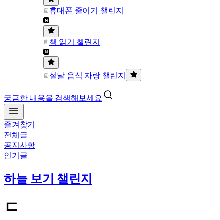
휴대폰 줄이기 챌린지
책 읽기 챌린지
설날 음식 자랑 챌린지
궁금한 내용을 검색해보세요
즐겨찾기
전체글
공지사항
인기글
하늘 보기 챌린지
ㄷ