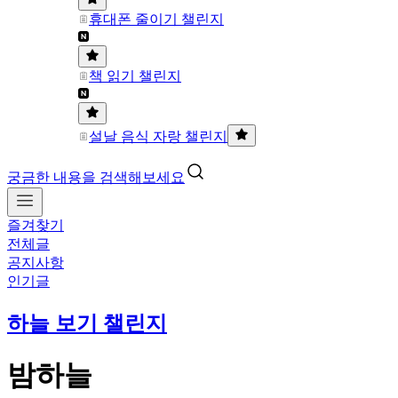
휴대폰 줄이기 챌린지
책 읽기 챌린지
설날 음식 자랑 챌린지
궁금한 내용을 검색해보세요
즐겨찾기
전체글
공지사항
인기글
하늘 보기 챌린지
밤하늘