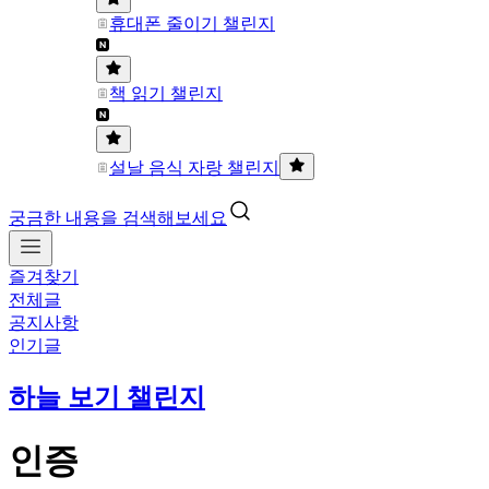
휴대폰 줄이기 챌린지
책 읽기 챌린지
설날 음식 자랑 챌린지
궁금한 내용을 검색해보세요
즐겨찾기
전체글
공지사항
인기글
하늘 보기 챌린지
인증