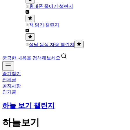
휴대폰 줄이기 챌린지
책 읽기 챌린지
설날 음식 자랑 챌린지
궁금한 내용을 검색해보세요
즐겨찾기
전체글
공지사항
인기글
하늘 보기 챌린지
하늘보기