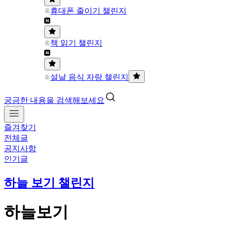
휴대폰 줄이기 챌린지
책 읽기 챌린지
설날 음식 자랑 챌린지
궁금한 내용을 검색해보세요
즐겨찾기
전체글
공지사항
인기글
하늘 보기 챌린지
하늘보기