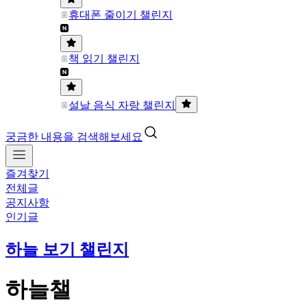
휴대폰 줄이기 챌린지
책 읽기 챌린지
설날 음식 자랑 챌린지
궁금한 내용을 검색해보세요
즐겨찾기
전체글
공지사항
인기글
하늘 보기 챌린지
하늘챌