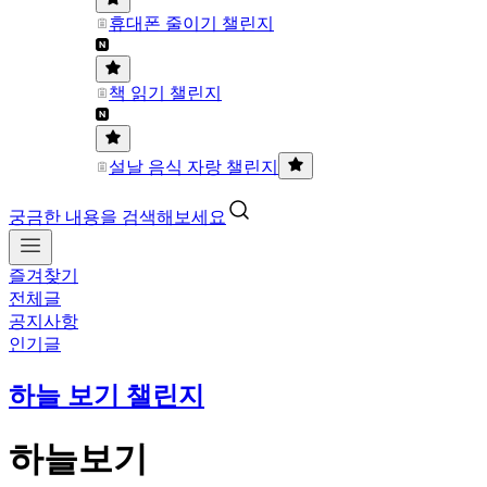
휴대폰 줄이기 챌린지
책 읽기 챌린지
설날 음식 자랑 챌린지
궁금한 내용을 검색해보세요
즐겨찾기
전체글
공지사항
인기글
하늘 보기 챌린지
하늘보기