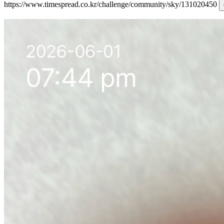
https://www.timespread.co.kr/challenge/community/sky/131020450