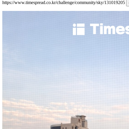
https://www.timespread.co.kr/challenge/community/sky/131019205