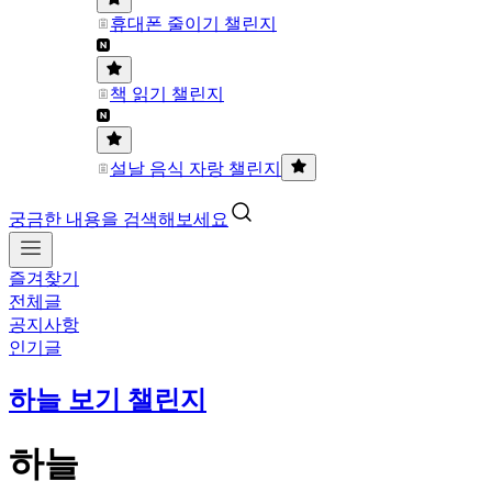
휴대폰 줄이기 챌린지
책 읽기 챌린지
설날 음식 자랑 챌린지
궁금한 내용을 검색해보세요
즐겨찾기
전체글
공지사항
인기글
하늘 보기 챌린지
하늘