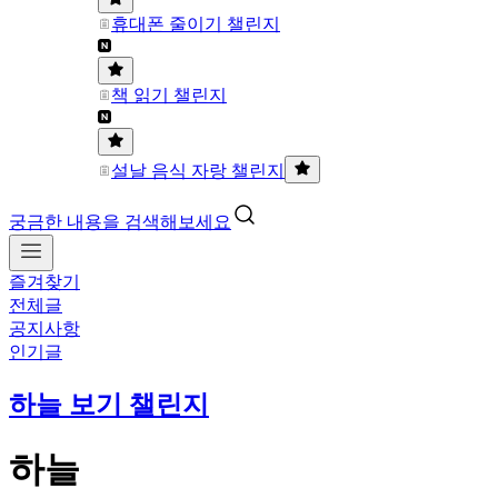
휴대폰 줄이기 챌린지
책 읽기 챌린지
설날 음식 자랑 챌린지
궁금한 내용을 검색해보세요
즐겨찾기
전체글
공지사항
인기글
하늘 보기 챌린지
하늘