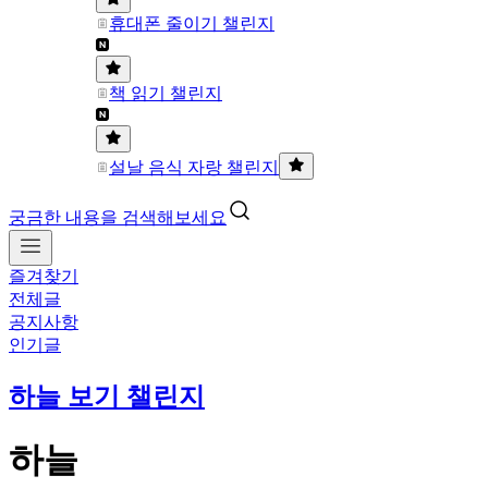
휴대폰 줄이기 챌린지
책 읽기 챌린지
설날 음식 자랑 챌린지
궁금한 내용을 검색해보세요
즐겨찾기
전체글
공지사항
인기글
하늘 보기 챌린지
하늘