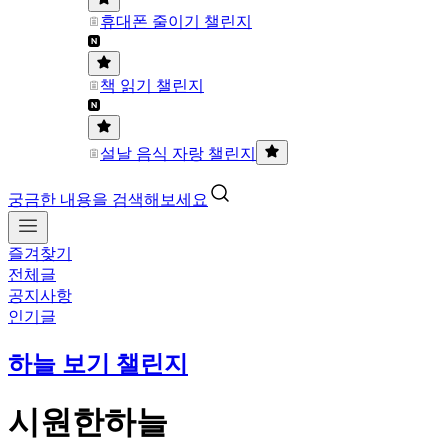
휴대폰 줄이기 챌린지
책 읽기 챌린지
설날 음식 자랑 챌린지
궁금한 내용을 검색해보세요
즐겨찾기
전체글
공지사항
인기글
하늘 보기 챌린지
시원한하늘