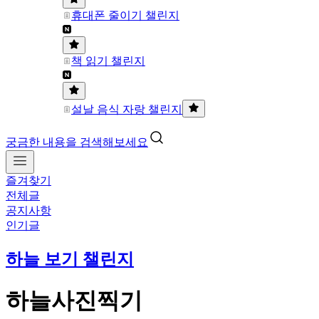
휴대폰 줄이기 챌린지
책 읽기 챌린지
설날 음식 자랑 챌린지
궁금한 내용을 검색해보세요
즐겨찾기
전체글
공지사항
인기글
하늘 보기 챌린지
하늘사진찍기