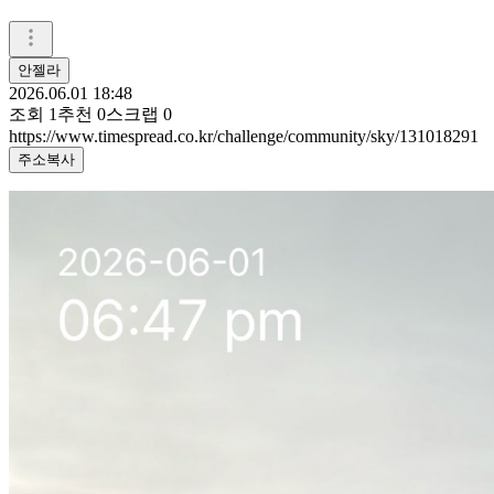
안젤라
2026.06.01 18:48
조회
1
추천
0
스크랩
0
https://www.timespread.co.kr/challenge/community/sky/131018291
주소복사