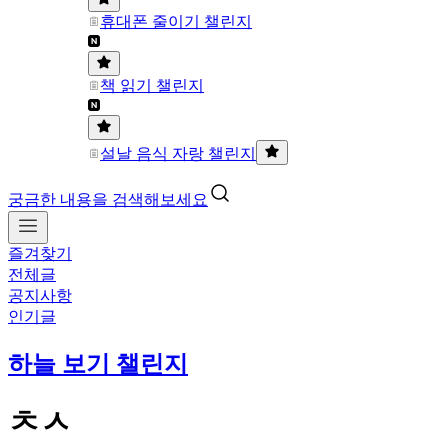
휴대폰 줄이기 챌린지
책 읽기 챌린지
설날 음식 자랑 챌린지
궁금한 내용을 검색해보세요
즐겨찾기
전체글
공지사항
인기글
하늘 보기 챌린지
ㅊㅅ