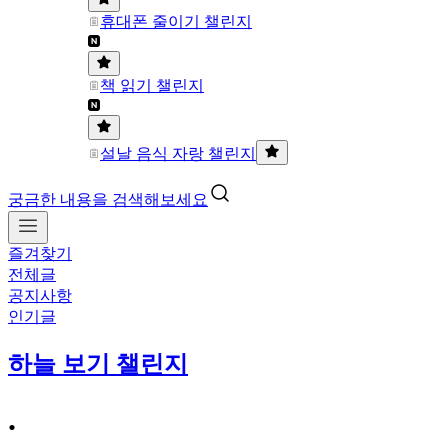
휴대폰 줄이기 챌린지
책 읽기 챌린지
설날 음식 자랑 챌린지
궁금한 내용을 검색해보세요
즐겨찾기
전체글
공지사항
인기글
하늘 보기 챌린지
.