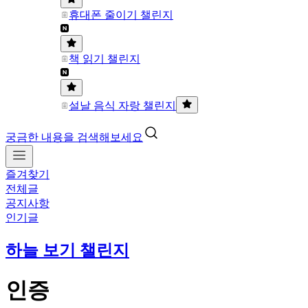
휴대폰 줄이기 챌린지
책 읽기 챌린지
설날 음식 자랑 챌린지
궁금한 내용을 검색해보세요
즐겨찾기
전체글
공지사항
인기글
하늘 보기 챌린지
인증