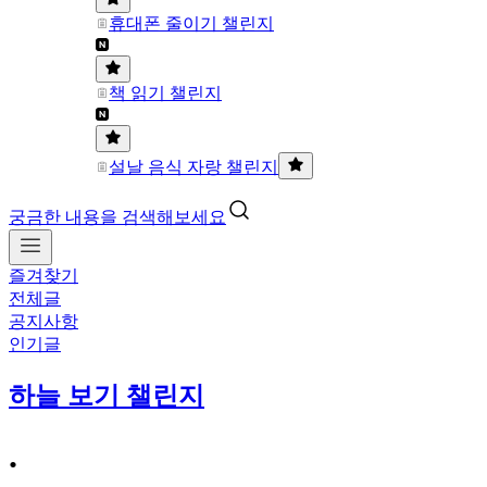
휴대폰 줄이기 챌린지
책 읽기 챌린지
설날 음식 자랑 챌린지
궁금한 내용을 검색해보세요
즐겨찾기
전체글
공지사항
인기글
하늘 보기 챌린지
.