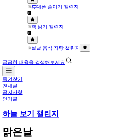
휴대폰 줄이기 챌린지
책 읽기 챌린지
설날 음식 자랑 챌린지
궁금한 내용을 검색해보세요
즐겨찾기
전체글
공지사항
인기글
하늘 보기 챌린지
맑은날