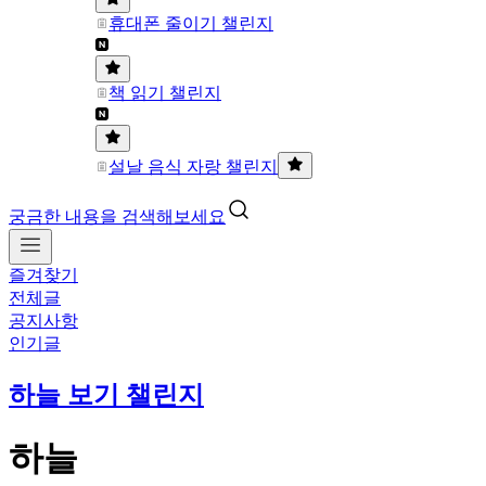
휴대폰 줄이기 챌린지
책 읽기 챌린지
설날 음식 자랑 챌린지
궁금한 내용을 검색해보세요
즐겨찾기
전체글
공지사항
인기글
하늘 보기 챌린지
하늘