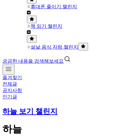
휴대폰 줄이기 챌린지
책 읽기 챌린지
설날 음식 자랑 챌린지
궁금한 내용을 검색해보세요
즐겨찾기
전체글
공지사항
인기글
하늘 보기 챌린지
하늘