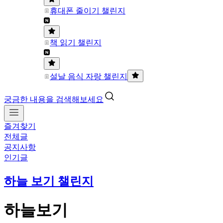
휴대폰 줄이기 챌린지
책 읽기 챌린지
설날 음식 자랑 챌린지
궁금한 내용을 검색해보세요
즐겨찾기
전체글
공지사항
인기글
하늘 보기 챌린지
하늘보기