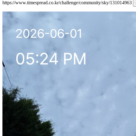
https://www.timespread.co.kr/challenge/community/sky/131014963