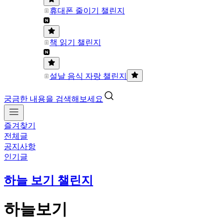
휴대폰 줄이기 챌린지
책 읽기 챌린지
설날 음식 자랑 챌린지
궁금한 내용을 검색해보세요
즐겨찾기
전체글
공지사항
인기글
하늘 보기 챌린지
하늘보기