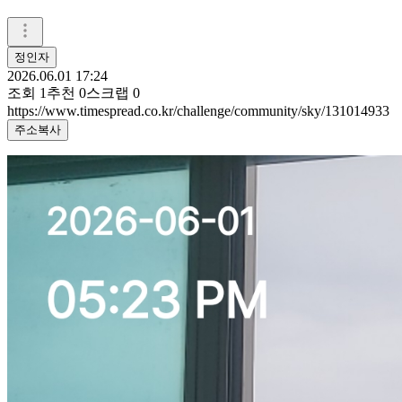
정인자
2026.06.01 17:24
조회
1
추천
0
스크랩
0
https://www.timespread.co.kr/challenge/community/sky/131014933
주소복사