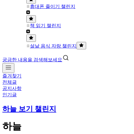
휴대폰 줄이기 챌린지
책 읽기 챌린지
설날 음식 자랑 챌린지
궁금한 내용을 검색해보세요
즐겨찾기
전체글
공지사항
인기글
하늘 보기 챌린지
하늘