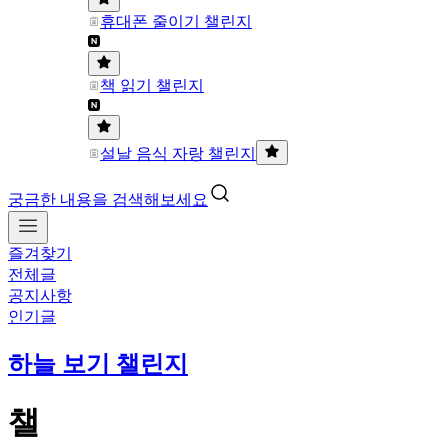
휴대폰 줄이기 챌린지
책 읽기 챌린지
설날 음식 자랑 챌린지
궁금한 내용을 검색해보세요
즐겨찾기
전체글
공지사항
인기글
하늘 보기 챌린지
챌