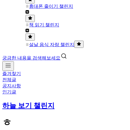
휴대폰 줄이기 챌린지
책 읽기 챌린지
설날 음식 자랑 챌린지
궁금한 내용을 검색해보세요
즐겨찾기
전체글
공지사항
인기글
하늘 보기 챌린지
ㅎ