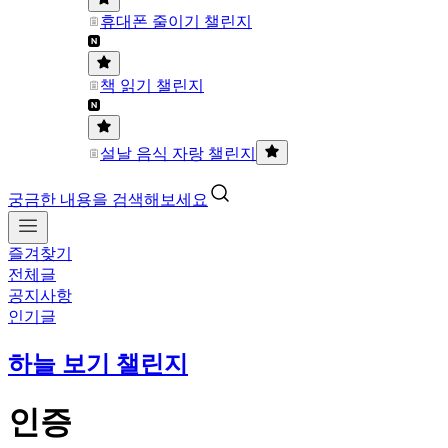
휴대폰 줄이기 챌린지
책 읽기 챌린지
설날 음식 자랑 챌린지
궁금한 내용을 검색해보세요
즐겨찾기
전체글
공지사항
인기글
하늘 보기 챌린지
인증