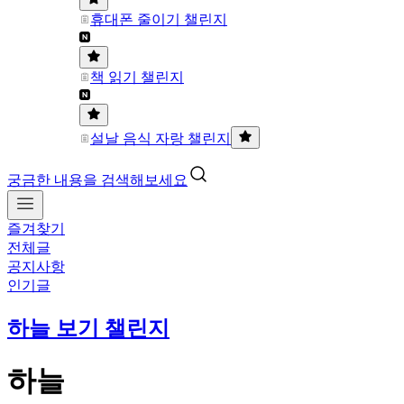
휴대폰 줄이기 챌린지
책 읽기 챌린지
설날 음식 자랑 챌린지
궁금한 내용을 검색해보세요
즐겨찾기
전체글
공지사항
인기글
하늘 보기 챌린지
하늘