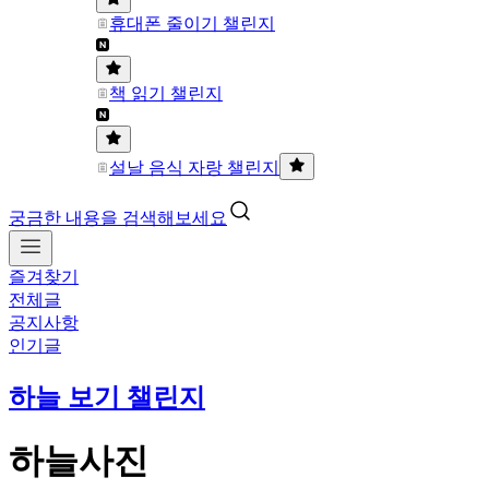
휴대폰 줄이기 챌린지
책 읽기 챌린지
설날 음식 자랑 챌린지
궁금한 내용을 검색해보세요
즐겨찾기
전체글
공지사항
인기글
하늘 보기 챌린지
하늘사진