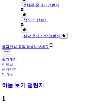
휴대폰 줄이기 챌린지
책 읽기 챌린지
설날 음식 자랑 챌린지
궁금한 내용을 검색해보세요
즐겨찾기
전체글
공지사항
인기글
하늘 보기 챌린지
1