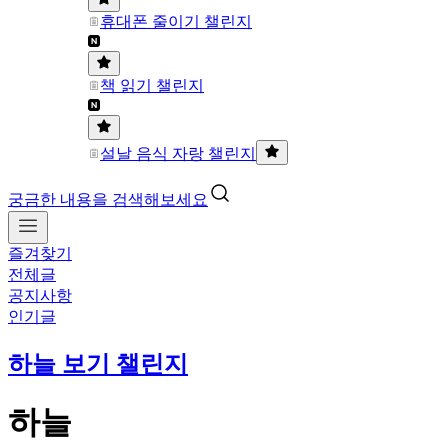
휴대폰 줄이기 챌린지
책 읽기 챌린지
설날 음식 자랑 챌린지
궁금한 내용을 검색해보세요
즐겨찾기
전체글
공지사항
인기글
하늘 보기 챌린지
하늘