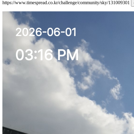
https://www.timespread.co.kr/challenge/community/sky/131009301