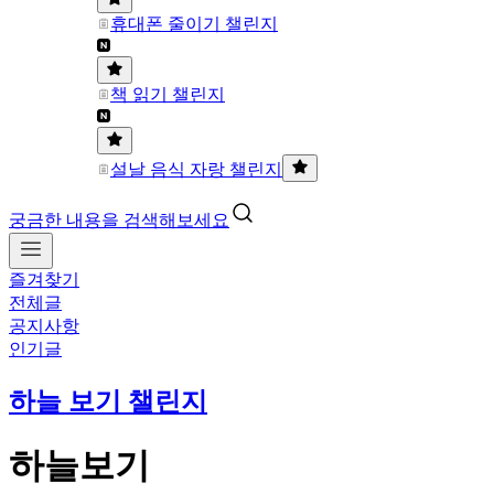
휴대폰 줄이기 챌린지
책 읽기 챌린지
설날 음식 자랑 챌린지
궁금한 내용을 검색해보세요
즐겨찾기
전체글
공지사항
인기글
하늘 보기 챌린지
하늘보기