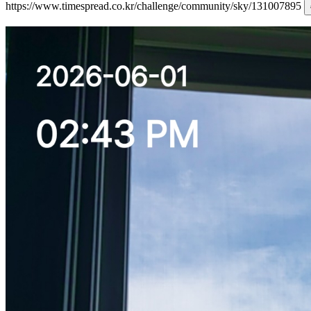
https://www.timespread.co.kr/challenge/community/sky/131007895