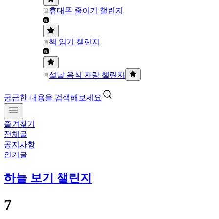
휴대폰 줄이기 챌린지
책 읽기 챌린지
설날 음식 자랑 챌린지
궁금한 내용을 검색해보세요
즐겨찾기
전체글
공지사항
인기글
하늘 보기 챌린지
7