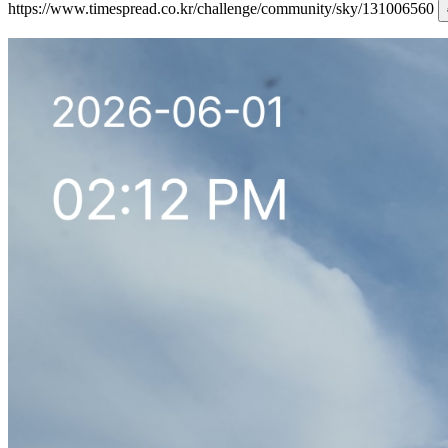
https://www.timespread.co.kr/challenge/community/sky/131006560