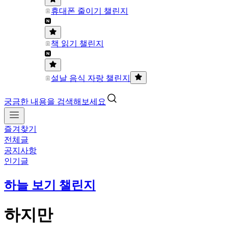
휴대폰 줄이기 챌린지
책 읽기 챌린지
설날 음식 자랑 챌린지
궁금한 내용을 검색해보세요
즐겨찾기
전체글
공지사항
인기글
하늘 보기 챌린지
하지만