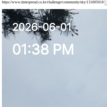
https://www.timespread.co.kr/challenge/community/sky/131005018