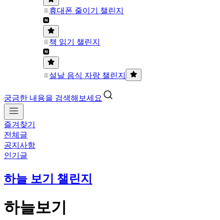
휴대폰 줄이기 챌린지
책 읽기 챌린지
설날 음식 자랑 챌린지
궁금한 내용을 검색해보세요
즐겨찾기
전체글
공지사항
인기글
하늘 보기 챌린지
하늘보기