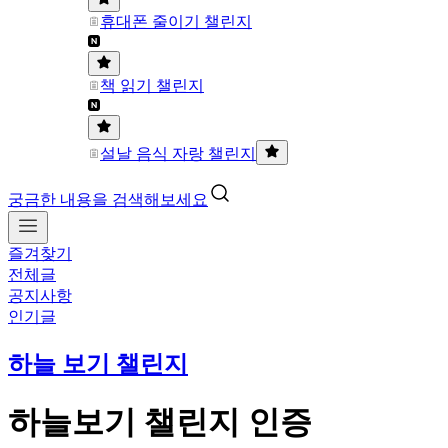
휴대폰 줄이기 챌린지
책 읽기 챌린지
설날 음식 자랑 챌린지
궁금한 내용을 검색해보세요
즐겨찾기
전체글
공지사항
인기글
하늘 보기 챌린지
하늘보기 챌린지 인증