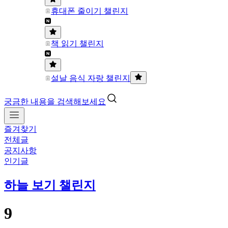
휴대폰 줄이기 챌린지
책 읽기 챌린지
설날 음식 자랑 챌린지
궁금한 내용을 검색해보세요
즐겨찾기
전체글
공지사항
인기글
하늘 보기 챌린지
9