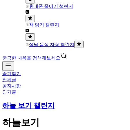
휴대폰 줄이기 챌린지
책 읽기 챌린지
설날 음식 자랑 챌린지
궁금한 내용을 검색해보세요
즐겨찾기
전체글
공지사항
인기글
하늘 보기 챌린지
하늘보기